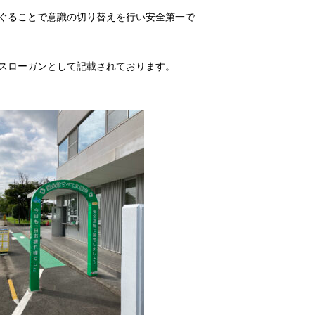
ぐることで意識の切り替えを行い安全第一で
スローガンとして記載されております。