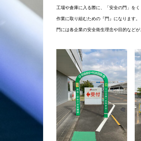
工場や倉庫に入る際に、「安全の門」をく
作業に取り組むための『門』になります。
門には各企業の安全衛生理念や目的などが