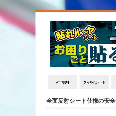
WEB資料
フィルムシート
全面反射シート仕様の安全