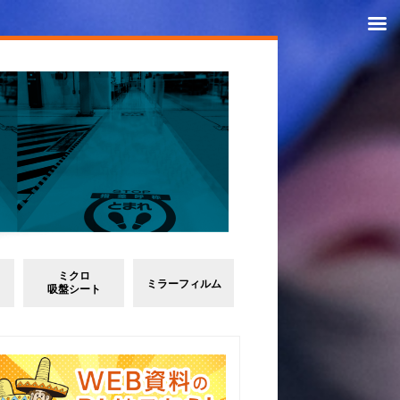
ミクロ
ミラーフィルム
吸盤シート