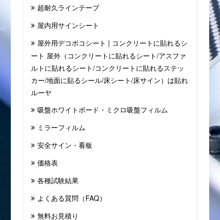
超耐久ラインテープ
屋内用サインシート
屋外用デコボコシート | コンクリートに貼れるシ
ート 屋外（コンクリートに貼れるシート/アスファ
ルトに貼れるシート/コンクリートに貼れるステッ
カー/地面に貼るシール/床シート/床サイン）は貼れ
ルーヤ
吸盤ホワイトボード・ミクロ吸盤フィルム
ミラーフィルム
安全サイン・看板
価格表
各種試験結果
よくある質問（FAQ）
無料お見積り