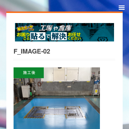
F_IMAGE-02