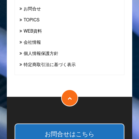
お問合せ
TOPICS
WEB資料
会社情報
個人情報保護方針
特定商取引法に基づく表示
お問合せはこちら