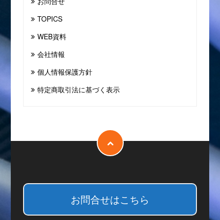
お問合せ
TOPICS
WEB資料
会社情報
個人情報保護方針
特定商取引法に基づく表示
お問合せはこちら