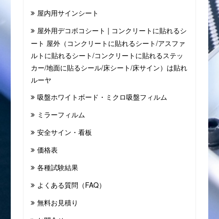
屋内用サインシート
屋外用デコボコシート | コンクリートに貼れるシ
ート 屋外（コンクリートに貼れるシート/アスファ
ルトに貼れるシート/コンクリートに貼れるステッ
カー/地面に貼るシール/床シート/床サイン）は貼れ
ルーヤ
吸盤ホワイトボード・ミクロ吸盤フィルム
ミラーフィルム
安全サイン・看板
価格表
各種試験結果
よくある質問（FAQ）
無料お見積り