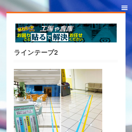
ラインテープ2