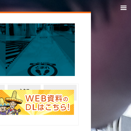
ミクロ
ミラーフィルム
吸盤シート