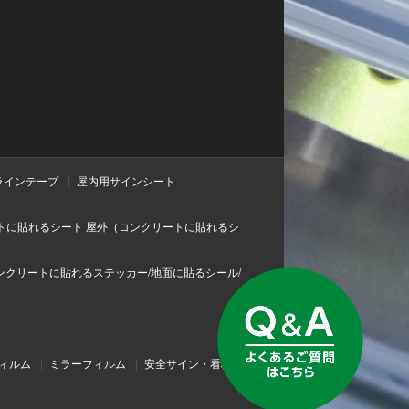
ラインテープ
屋内用サインシート
ートに貼れるシート 屋外（コンクリートに貼れるシ
ンクリートに貼れるステッカー/地面に貼るシール/
ィルム
ミラーフィルム
安全サイン・看板