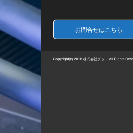
お問合せはこちら
Copyright(c) 2018 株式会社グッド All Rights Rese