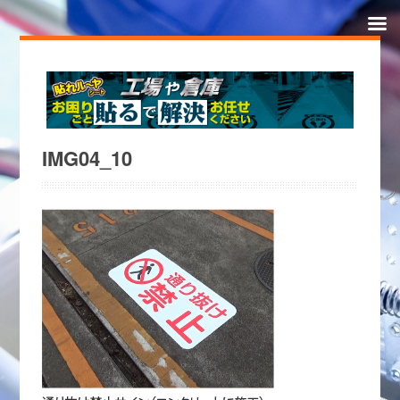
IMG04_10