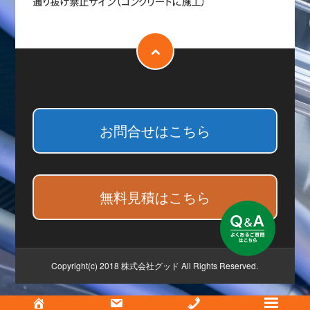
お問合せはこちら
無料見積はこちら
Copyright(c) 2018 株式会社グッド All Rights Reserved.