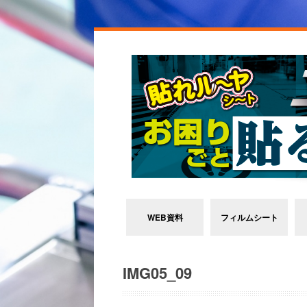
WEB資料
フィルムシート
IMG05_09