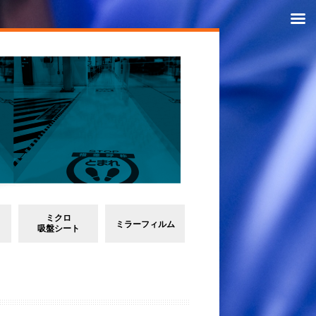
ミクロ
ミラーフィルム
吸盤シート