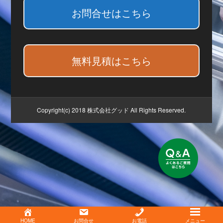
お問合せはこちら
無料見積はこちら
Copyright(c) 2018 株式会社グッド All Rights Reserved.
HOME
お問合せ
お電話
メニュー