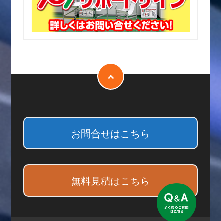
お問合せはこちら
無料見積はこちら