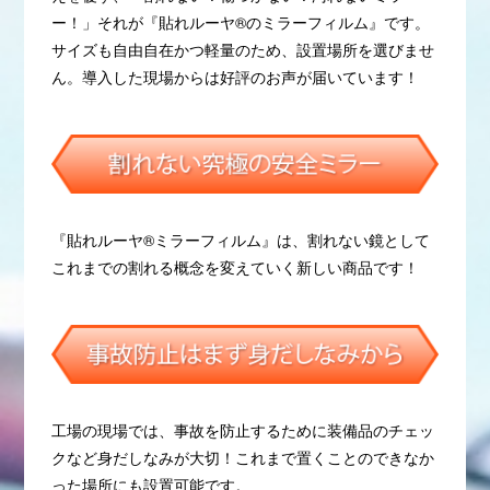
ー！」それが『貼れルーヤ®︎のミラーフィルム』です。
サイズも自由自在かつ軽量のため、設置場所を選びませ
ん。導入した現場からは好評のお声が届いています！
『貼れルーヤ®︎ミラーフィルム』は、割れない鏡として
これまでの割れる概念を変えていく新しい商品です！
工場の現場では、事故を防止するために装備品のチェッ
クなど身だしなみが大切！これまで置くことのできなか
った場所にも設置可能です。