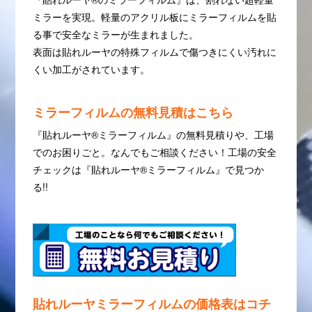
ミラーを実現。軽量のアクリル板にミラーフィルムを貼
る事で安全なミラーが生まれました。
表面は貼れルーヤの特殊フィルムで傷つきにくい汚れに
くい加工がされています。
ミラーフィルムの無料見積はこちら
『貼れルーヤ®︎ミラーフィルム』の無料見積りや、工場
でのお困りごと。なんでもご相談ください！工場の安全
チェックは『貼れルーヤ®︎ミラーフィルム』で見つか
る!!
貼れルーヤミラーフィルムの価格表はコチ