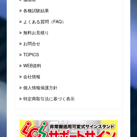
各種試験結果
よくある質問（FAQ）
無料お見積り
お問合せ
TOPICS
WEB資料
会社情報
個人情報保護方針
特定商取引法に基づく表示