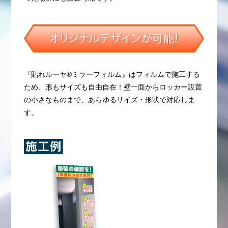
『貼れルーヤ®︎ミラーフィルム』はフィルムで施工する
ため、形もサイズも自由自在！壁一面からロッカー設置
の小さなものまで、あらゆるサイズ・形状で対応しま
す。