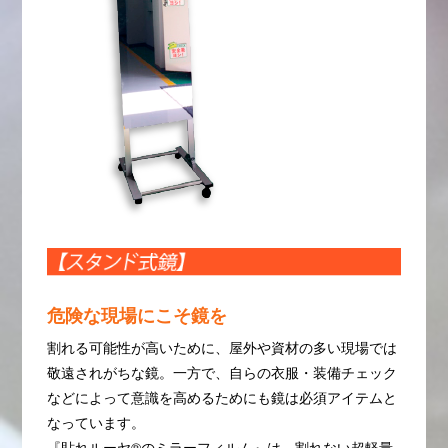
危険な現場にこそ鏡を
割れる可能性が高いために、屋外や資材の多い現場では
敬遠されがちな鏡。一方で、自らの衣服・装備チェック
などによって意識を高めるためにも鏡は必須アイテムと
なっています。
『貼れルーヤ®︎のミラーフィルム』は、割れない超軽量