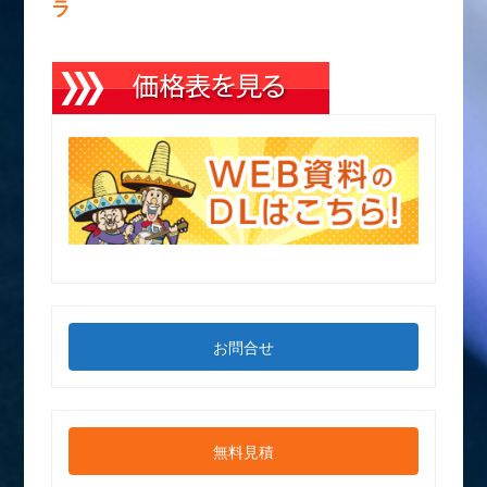
ラ
お問合せ
無料見積