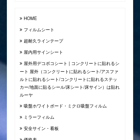
HOME
フィルムシート
超耐久ラインテープ
屋内用サインシート
屋外用デコボコシート | コンクリートに貼れるシ
ート 屋外（コンクリートに貼れるシート/アスファ
ルトに貼れるシート/コンクリートに貼れるステッ
カー/地面に貼るシール/床シート/床サイン）は貼れ
ルーヤ
吸盤ホワイトボード・ミクロ吸盤フィルム
ミラーフィルム
安全サイン・看板
価格表